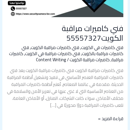
فني كاميرات مراقبة
الكويت55557327
فني كاميرات في الكويت
,
فني كاميرات مراقبة الكويت
,
فني
كاميرات مراقبة بالكويت
,
فني كاميرات مراقبة في الكويت
,
كاميرات
مراقبة
,
كاميرات مراقبة الكويت
/
Content Writing
فني كاميرات مراقبة الكويت فني كاميرات مراقبة الكويت يعد فني
كاميرات المراقبة العنصر الأساسي في تنفيذ وتشغيل أنظمة المراقبة
الحديثة. مقدمة في عالمنا المعاصر، تُعتبر أنظمة كاميرات المراقبة
من العناصر الأساسية التي لا غنى عنها في تعزيز الأمن والسلامة في
مختلف الأماكن. سواء كانت الشركات، المنازل، أو الأماكن العامة،
تلعب كاميرات المراقبة دورًا محوريًا في […]
قراءة المزيد »