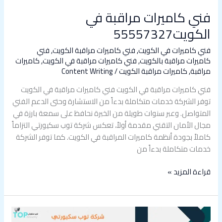
فني كاميرات مراقبة في
الكويت55557327
فني كاميرات في الكويت
,
فني كاميرات مراقبة الكويت
,
فني
كاميرات مراقبة بالكويت
,
فني كاميرات مراقبة في الكويت
,
كاميرات
مراقبة
,
كاميرات مراقبة الكويت
/
Content Writing
فني كاميرات مراقبة في الكويت فني كاميرات مراقبة في الكويت
توفر الشركة خدمات متكاملة بدءاً من الاستشارة وحتى الدعم الفني
المتواصل. وعبر سنوات طويلة من الخبرة نحافظ على سمعة بارزة في
مجال الأمان التقني مقدمة أولاً، تعكس شركة توب سكيورتي التزاماً
كاملاً بجودة أنظمة كاميرات المراقبة في الكويت. كما توفر الشركة
خدمات متكاملة بدءاً من
قراءة المزيد »
فني