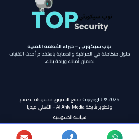
توب سيكورتي – خبراء الأنظمة الأمنية
حلول متكاملة في المراقبة والحماية باستخدام أحدث التقنيات
لضمان أمانك وراحة بالك.
Copyright © 2025
جميع الحقوق محفوظة تصميم
وتطوير شركة Al Ahly Media - الأهلي ميدي
ا
سياسة الخصوصية