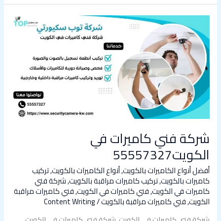
شركة
فني
كاميرات
في
الكويت55557327
شركة فني كاميرات في
الكويت55557327
أفضل أنواع الكاميرات بالكويت
,
أنواع الكاميرات بالكويت
,
تركيب
كاميرات بالكويت
,
تركيب كاميرات مراقبة بالكويت
,
شركة فني
كاميرات في الكويت
,
فني كاميرات في الكويت
,
فني كاميرات مراقبة
الكويت
,
فني كاميرات مراقبة بالكويت
/
Content Writing
شركة فني كاميرات في الكويت شركة فني كاميرات في الكويت