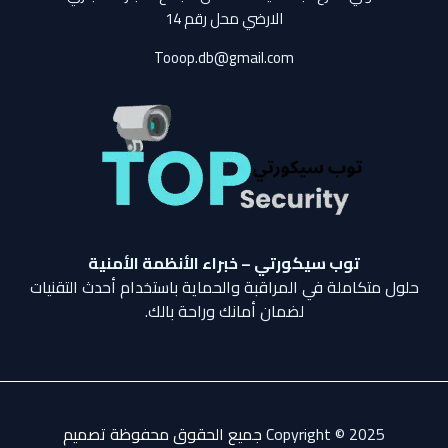
الارضي محل رقم 14
Tooop.db@gmail.com
توب سيكورتي – خبراء الأنظمة الأمنية
حلول متكاملة في المراقبة والحماية باستخدام أحدث التقنيات
لضمان أمانك وراحة بالك.
Copyright © 2025
جميع الحقوق محفوظة تصميم