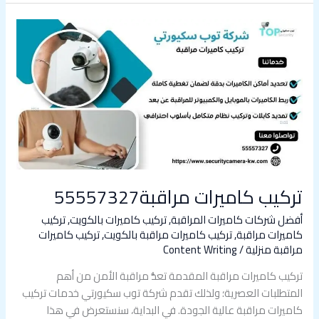
تركيب
كاميرات
مراقبة55557327
تركيب كاميرات مراقبة55557327
أفضل شركات كاميرات المراقبة
,
تركيب كاميرات بالكويت
,
تركيب
كاميرات مراقبة
,
تركيب كاميرات مراقبة بالكويت
,
تركيب كاميرات
مراقبة منزلية
/
Content Writing
تركيب كاميرات مراقبة المقدمة تعدُّ مراقبة الأمن من أهم
المتطلبات العصرية؛ ولذلك تقدم شركة توب سكيورتي خدمات تركيب
كاميرات مراقبة عالية الجودة. في البداية، سنستعرض في هذا