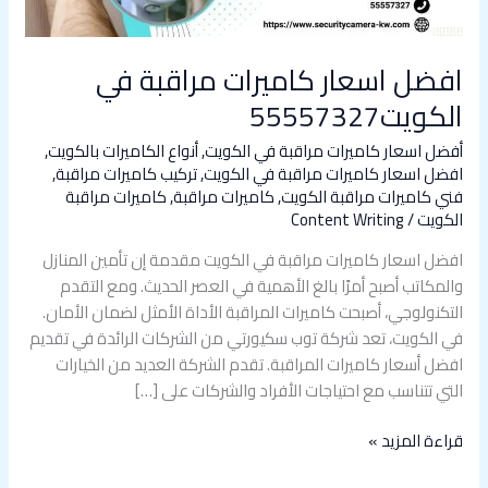
افضل اسعار كاميرات مراقبة في
الكويت55557327
أفضل اسعار كاميرات مراقبة في الكويت
,
أنواع الكاميرات بالكويت
,
افضل اسعار كاميرات مراقبة في الكويت
,
تركيب كاميرات مراقبة
,
فني كاميرات مراقبة الكويت
,
كاميرات مراقبة
,
كاميرات مراقبة
الكويت
/
Content Writing
افضل اسعار كاميرات مراقبة في الكويت مقدمة إن تأمين المنازل
والمكاتب أصبح أمرًا بالغ الأهمية في العصر الحديث. ومع التقدم
التكنولوجي، أصبحت كاميرات المراقبة الأداة الأمثل لضمان الأمان.
في الكويت، تعد شركة توب سكيورتي من الشركات الرائدة في تقديم
افضل أسعار كاميرات المراقبة. تقدم الشركة العديد من الخيارات
التي تتناسب مع احتياجات الأفراد والشركات على […]
قراءة المزيد »