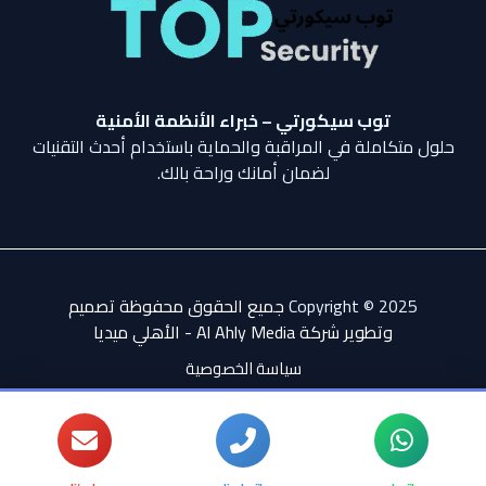
توب سيكورتي – خبراء الأنظمة الأمنية
حلول متكاملة في المراقبة والحماية باستخدام أحدث التقنيات
لضمان أمانك وراحة بالك.
Copyright © 2025
جميع الحقوق محفوظة تصميم
وتطوير شركة Al Ahly Media - الأهلي ميدي
ا
سياسة الخصوصية