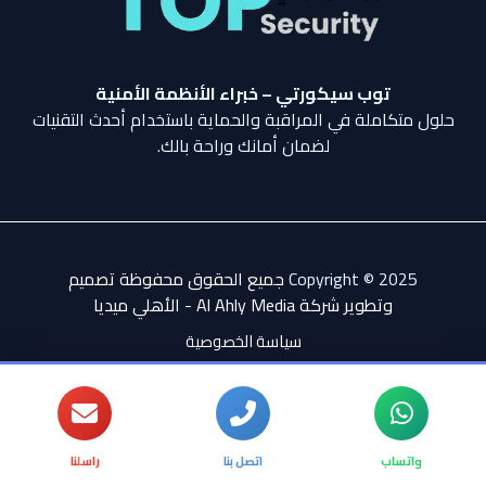
توب سيكورتي – خبراء الأنظمة الأمنية
حلول متكاملة في المراقبة والحماية باستخدام أحدث التقنيات
لضمان أمانك وراحة بالك.
Copyright © 2025
جميع الحقوق محفوظة تصميم
وتطوير شركة Al Ahly Media - الأهلي ميدي
ا
سياسة الخصوصية
واتساب
اتصل بنا
راسلنا