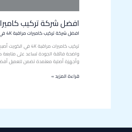
افضل شركة تركيب كاميرات مراقبة 4K في الكويت 
افضل شركة تركيب كاميرات مراقبة 4K في الكويت
تركيب كاميرات مراقب
وأجهزة أصلية معتمدة تضمن للعميل أفض
قراءة المزيد »