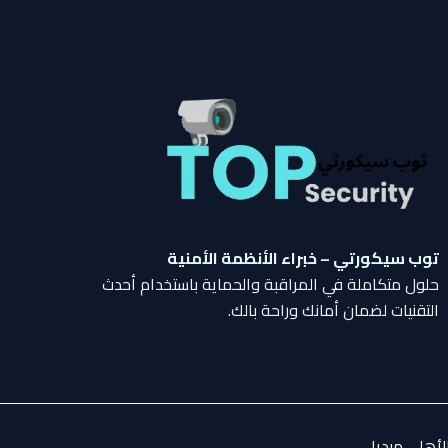
توب سيكورتي – خبراء الأنظمة الأمنية
حلول متكاملة في المراقبة والحماية باستخدام أحدث
التقنيات لضمان أمانك وراحة بالك.
ا