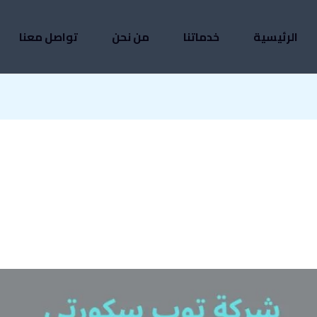
الرئيسية
خدماتنا
من نحن
تواصل معنا