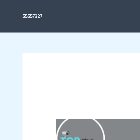
55557327