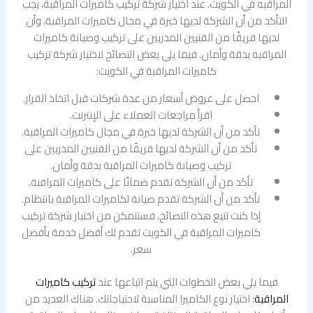
المراقبه في الكويت. عند اختيار شركة تركيب كاميرات المراقبة، يجب
التأكد من أن الشركة لديها خبرة في مجال كاميرات المراقبة، وأن
لديها فريقًا من الفنيين المدربين على تركيب وصيانة كاميرات
المراقبه بدقة وأمان. فيما يلي بعض النصائح لاختيار شركة تركيب
كاميرات المراقبة في الكويت:
احصل على عروض أسعار من عدة شركات قبل اتخاذ القرار.
اقرأ مراجعات العملاء على الإنترنت.
تأكد من أن الشركة لديها خبرة في مجال كاميرات المراقبة.
تأكد من أن الشركة لديها فريقًا من الفنيين المدربين على
تركيب وصيانة كاميرات المراقبة بدقة وأمان.
تأكد من أن الشركة تقدم ضمانًا على كاميرات المراقبة.
تأكد من أن الشركة تقدم صيانة لكاميرات المراقبة بانتظام.
إذا كنت تتبع هذه النصائح، فستتمكن من اختيار شركة تركيب
كاميرات المراقبة في الكويت تقدم لك أفضل خدمة بأفضل
سعر.
فيما يلي بعض الخطوات التي يتم اتباعها عند
تركيب كاميرات
المراقبة
: اختيار نوع الكاميرا المناسبة لاحتياجاتك. هناك العديد من