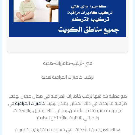
فني-تركيب-كاميرات-هدية
تركيب كاميرات المراقبة هدية
هو عملية يتم فيها تركيب كاميرات المراقبه في مكان معين بهدف
مراقبة ما يحدث في ذلك المكان. يمكن تركيب
كاميرات المراقبة
في
مجموعة متنوعة من الأماكن، بما في ذلك المنازل، والشركات،
والمباني التجارية، والأماكن العامة.
هناك العديد من الشركات التي تقدم خدمات تركيب كاميرات