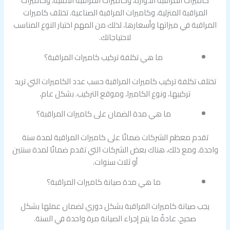
كاميرات المراقبة الدوارة، وكاميرات المراقبة الأمنية، وكاميرات
المراقبة المنزلية، وكاميرات المراقبة الصناعية. تختلف كاميرات
المراقبة في ميزاتها وأسعارها، لذلك من المهم اختيار النوع المناسب
لاحتياجاتك.
ما هي تكلفة تركيب كاميرات المراقبة؟
تختلف تكلفة تركيب كاميرات المراقبة حسب عدد الكاميرات التي تريد
تركيبها، ونوع الكاميرا، وموقع التركيب. بشكل عام،
ما هي مدة الضمان على كاميرات المراقبة؟
تقدم معظم الشركات ضمانًا على كاميرات المراقبة لمدة سنة
واحدة. ومع ذلك، هناك بعض الشركات التي تقدم ضمانًا لمدة سنتين
أو ثلاث سنوات.
ما هي مدة صيانة كاميرات المراقبة؟
يجب صيانة كاميرات المراقبة بشكل دوري لضمان عملها بشكل
صحيح. عادةً ما يتم إجراء الصيانة مرة واحدة في السنة.