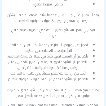
ما هي شروط الدفع؟
بعد أن تحصل على إجابات على هذه الأسئلة، يمكنك اتخاذ قرار بشأن
الشركة التي ستقوم بتركيب كاميرات المراقبة الخاصة بك.
فيما يلي بعض النصائح لاختيار شركة فني كاميرات مراقبة في
الكويت:
احصل على عروض أسعار من عدة شركات قبل اتخاذ القرار.
اقرأ مراجعات العملاء على الإنترنت.
تأكد من أن الشركة لديها خبرة في مجال كاميرات المراقبة.
تأكد من أن الشركة لديها فريقًا من الفنيين المدربين على
تركيب وصيانة كاميرات المراقبة بدقة وأمان.
تأكد من أن الشركة تقدم ضمانًا على كاميرات المراقبة.
تأكد من أن الشركة تقدم صيانة لكاميرات المراقبة بانتظام.
إذا كنت تتبع هذه النصائح، فستتمكن من اختيار شركة فني كاميرات
مراقبة في الكويت تقدم لك أفضل خدمة بأفضل سعر.
برمجة كاميرات المراقبة هي عملية يتم فيها ضبط الكاميرا لتعمل