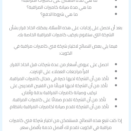
ما هي مدة الضمان على كاميرات المراقبة؟
ما هي مدة صيانة كاميرات المراقبة؟
ما هي شروط الدفع؟
بعد أن تحصل على إجابات على هذه الأسئلة، يمكنك اتخاذ قرار بشأن
الشركة التي ستقوم بتركيب كاميرات المراقبة الخاصة بك.
فيما يلي بعض النصائح لاختيار شركة فني كاميرات مراقبة في
الكويت:
احصل على عروض أسعار من عدة شركات قبل اتخاذ القرار.
اقرأ مراجعات العملاء على الإنترنت.
تأكد من أن الشركة لديها خبرة في مجال كاميرات المراقبة.
تأكد من أن الشركة لديها فريقًا من الفنيين المدربين على
تركيب وصيانة كاميرات المراقبة بدقة وأمان.
تأكد من أن الشركة تقدم ضمانًا على كاميرات المراقبة.
تأكد من أن الشركة تقدم صيانة لكاميرات المراقبة بانتظام.
إذا كنت تتبع هذه النصائح، فستتمكن من اختيار شركة فني كاميرات
مراقبة في الكويت تقدم لك أفضل خدمة بأفضل سعر.