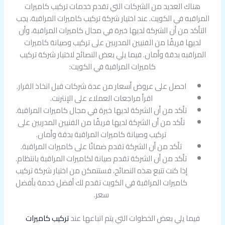
هناك العديد من الشركات التي تقدم خدمات تركيب كاميرات
المراقبه في الكويت. عند اختيار شركة تركيب كاميرات المراقبة، يجب
التأكد من أن الشركة لديها خبرة في مجال كاميرات المراقبة، وأن
لديها فريقًا من الفنيين المدربين على تركيب وصيانة كاميرات
المراقبه بدقة وأمان. فيما يلي بعض النصائح لاختيار شركة تركيب
كاميرات المراقبة في الكويت:
احصل على عروض أسعار من عدة شركات قبل اتخاذ القرار.
اقرأ مراجعات العملاء على الإنترنت.
تأكد من أن الشركة لديها خبرة في مجال كاميرات المراقبة.
تأكد من أن الشركة لديها فريقًا من الفنيين المدربين على
تركيب وصيانة كاميرات المراقبة بدقة وأمان.
تأكد من أن الشركة تقدم ضمانًا على كاميرات المراقبة.
تأكد من أن الشركة تقدم صيانة لكاميرات المراقبة بانتظام.
إذا كنت تتبع هذه النصائح، فستتمكن من اختيار شركة تركيب
كاميرات المراقبة في الكويت تقدم لك أفضل خدمة بأفضل
سعر.
فيما يلي بعض الخطوات التي يتم اتباعها عند
تركيب كاميرات