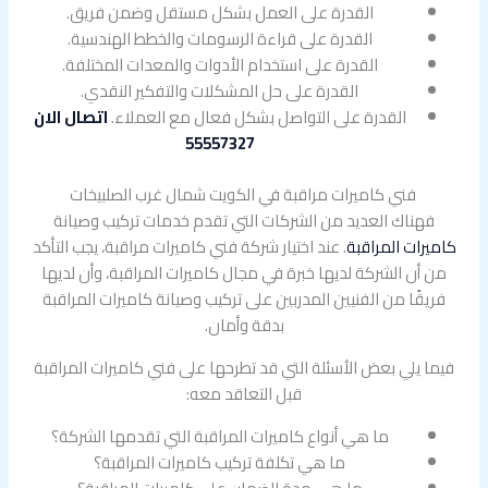
القدرة على العمل بشكل مستقل وضمن فريق.
القدرة على قراءة الرسومات والخطط الهندسية.
القدرة على استخدام الأدوات والمعدات المختلفة.
القدرة على حل المشكلات والتفكير النقدي.
القدرة على التواصل بشكل فعال مع العملاء.
اتصال الان
55557327
فني كاميرات مراقبة في الكويت شمال غرب الصلبيخات
فهناك العديد من الشركات التي تقدم خدمات تركيب وصيانة
كاميرات المراقبة
. عند اختيار شركة فني كاميرات مراقبة، يجب التأكد
من أن الشركة لديها خبرة في مجال كاميرات المراقبة، وأن لديها
فريقًا من الفنيين المدربين على تركيب وصيانة كاميرات المراقبة
بدقة وأمان.
فيما يلي بعض الأسئلة التي قد تطرحها على فني كاميرات المراقبة
قبل التعاقد معه:
ما هي أنواع كاميرات المراقبة التي تقدمها الشركة؟
ما هي تكلفة تركيب كاميرات المراقبة؟