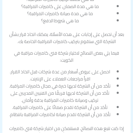
ما هي مدة الضمان على كاميرات المراقبة؟
ما هي مدة صيانة كاميرات المراقبة؟
ما هي شروط الدفع؟
بعد أن تحصل على إجابات على هذه الأسئلة، يمكنك اتخاذ قرار بشأن
الشركة التي ستقوم بتركيب كاميرات المراقبة الخاصة بك.
فيما يلي بعض النصائح لاختيار شركة فني كاميرات مراقبة في
الكويت:
احصل على عروض أسعار من عدة شركات قبل اتخاذ القرار.
اقرأ مراجعات العملاء على الإنترنت.
تأكد من أن الشركة لديها خبرة في مجال كاميرات المراقبة.
تأكد من أن الشركة لديها فريقًا من الفنيين المدربين على
تركيب وصيانة كاميرات المراقبة بدقة وأمان.
تأكد من أن الشركة تقدم ضمانًا على كاميرات المراقبة.
تأكد من أن الشركة تقدم صيانة لكاميرات المراقبة بانتظام.
إذا كنت تتبع هذه النصائح، فستتمكن من اختيار شركة فني كاميرات