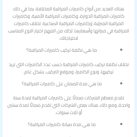
هناك العديد من أنواع كاميرات المراقبة المختلفة، بما في ذلك
كاميرات المراقبة الدوارة، وكاميرات المراقبة الأمنية، وكاميرات
المراقبة المنزلية، وكاميرات المراقبة الصناعية. تختلف كاميرات
المراقبة في ميزاتها وأسعارها، لذلك من المهم اختيار النوع المناسب
لاحتياجاتك.
ما هي تكلفة تركيب كاميرات المراقبة؟
تختلف تكلفة تركيب كاميرات المراقبة حسب عدد الكاميرات التي تريد
تركيبها، ونوع الكاميرا، وموقع التركيب. بشكل عام،
ما هي مدة الضمان على كاميرات المراقبة؟
تقدم معظم الشركات ضمانًا على كاميرات المراقبة لمدة سنة
واحدة. ومع ذلك، هناك بعض الشركات التي تقدم ضمانًا لمدة سنتين
أو ثلاث سنوات.
ما هي مدة صيانة كاميرات المراقبة؟