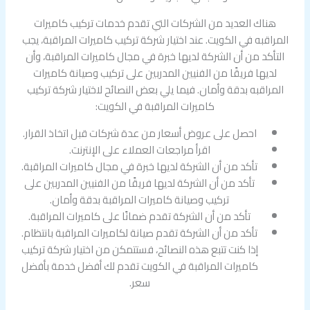
هناك العديد من الشركات التي تقدم خدمات تركيب كاميرات
المراقبه في الكويت. عند اختيار شركة تركيب كاميرات المراقبة، يجب
التأكد من أن الشركة لديها خبرة في مجال كاميرات المراقبة، وأن
لديها فريقًا من الفنيين المدربين على تركيب وصيانة كاميرات
المراقبه بدقة وأمان. فيما يلي بعض النصائح لاختيار شركة تركيب
كاميرات المراقبة في الكويت:
احصل على عروض أسعار من عدة شركات قبل اتخاذ القرار.
اقرأ مراجعات العملاء على الإنترنت.
تأكد من أن الشركة لديها خبرة في مجال كاميرات المراقبة.
تأكد من أن الشركة لديها فريقًا من الفنيين المدربين على
تركيب وصيانة كاميرات المراقبة بدقة وأمان.
تأكد من أن الشركة تقدم ضمانًا على كاميرات المراقبة.
تأكد من أن الشركة تقدم صيانة لكاميرات المراقبة بانتظام.
إذا كنت تتبع هذه النصائح، فستتمكن من اختيار شركة تركيب
كاميرات المراقبة في الكويت تقدم لك أفضل خدمة بأفضل
سعر.