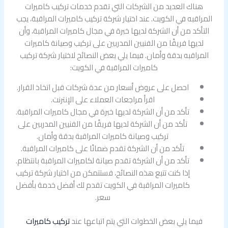
هناك العديد من الشركات التي تقدم خدمات تركيب كاميرات
المراقبه في الكويت. عند اختيار شركة تركيب كاميرات المراقبة، يجب
التأكد من أن الشركة لديها خبرة في مجال كاميرات المراقبة، وأن
لديها فريقًا من الفنيين المدربين على تركيب وصيانة كاميرات
المراقبه بدقة وأمان. فيما يلي بعض النصائح لاختيار شركة تركيب
كاميرات المراقبة في الكويت:
احصل على عروض أسعار من عدة شركات قبل اتخاذ القرار.
اقرأ مراجعات العملاء على الإنترنت.
تأكد من أن الشركة لديها خبرة في مجال كاميرات المراقبة.
تأكد من أن الشركة لديها فريقًا من الفنيين المدربين على
تركيب وصيانة كاميرات المراقبة بدقة وأمان.
تأكد من أن الشركة تقدم ضمانًا على كاميرات المراقبة.
تأكد من أن الشركة تقدم صيانة لكاميرات المراقبة بانتظام.
إذا كنت تتبع هذه النصائح، فستتمكن من اختيار شركة تركيب
كاميرات المراقبة في الكويت تقدم لك أفضل خدمة بأفضل
سعر.
فيما يلي بعض الخطوات التي يتم اتباعها عند
تركيب كاميرات