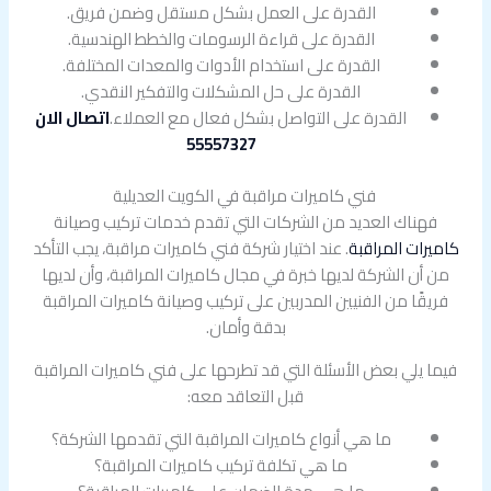
القدرة على العمل بشكل مستقل وضمن فريق.
القدرة على قراءة الرسومات والخطط الهندسية.
القدرة على استخدام الأدوات والمعدات المختلفة.
القدرة على حل المشكلات والتفكير النقدي.
القدرة على التواصل بشكل فعال مع العملاء.
اتصال الان
55557327
فني كاميرات مراقبة في الكويت العديلية
فهناك العديد من الشركات التي تقدم خدمات تركيب وصيانة
كاميرات المراقبة
. عند اختيار شركة فني كاميرات مراقبة، يجب التأكد
من أن الشركة لديها خبرة في مجال كاميرات المراقبة، وأن لديها
فريقًا من الفنيين المدربين على تركيب وصيانة كاميرات المراقبة
بدقة وأمان.
فيما يلي بعض الأسئلة التي قد تطرحها على فني كاميرات المراقبة
قبل التعاقد معه:
ما هي أنواع كاميرات المراقبة التي تقدمها الشركة؟
ما هي تكلفة تركيب كاميرات المراقبة؟