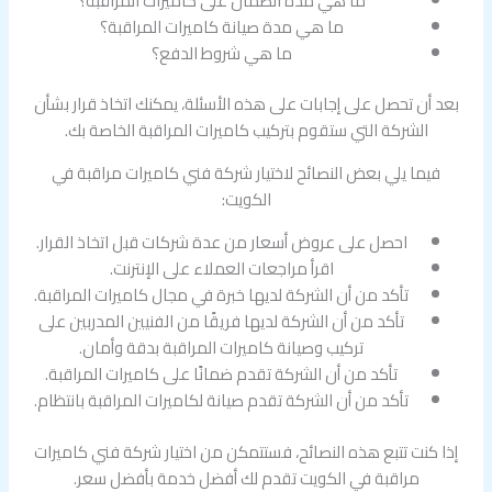
ما هي مدة الضمان على كاميرات المراقبة؟
ما هي مدة صيانة كاميرات المراقبة؟
ما هي شروط الدفع؟
بعد أن تحصل على إجابات على هذه الأسئلة، يمكنك اتخاذ قرار بشأن
الشركة التي ستقوم بتركيب كاميرات المراقبة الخاصة بك.
فيما يلي بعض النصائح لاختيار شركة فني كاميرات مراقبة في
الكويت:
احصل على عروض أسعار من عدة شركات قبل اتخاذ القرار.
اقرأ مراجعات العملاء على الإنترنت.
تأكد من أن الشركة لديها خبرة في مجال كاميرات المراقبة.
تأكد من أن الشركة لديها فريقًا من الفنيين المدربين على
تركيب وصيانة كاميرات المراقبة بدقة وأمان.
تأكد من أن الشركة تقدم ضمانًا على كاميرات المراقبة.
تأكد من أن الشركة تقدم صيانة لكاميرات المراقبة بانتظام.
إذا كنت تتبع هذه النصائح، فستتمكن من اختيار شركة فني كاميرات
مراقبة في الكويت تقدم لك أفضل خدمة بأفضل سعر.