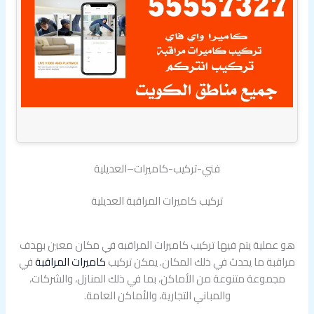
فني-تركيب-كاميرات–العديلية
تركيب كاميرات المراقبة العديلية
هو عملية يتم فيها تركيب كاميرات المراقبه في مكان معين بهدف
مراقبة ما يحدث في ذلك المكان. يمكن تركيب
كاميرات المراقبة
في
مجموعة متنوعة من الأماكن، بما في ذلك المنازل، والشركات،
والمباني التجارية، والأماكن العامة.