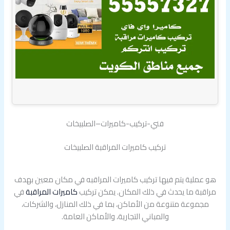
فني-تركيب-كاميرات–الصلبيخات
تركيب كاميرات المراقبة الصلبيخات
هو عملية يتم فيها تركيب كاميرات المراقبه في مكان معين بهدف
مراقبة ما يحدث في ذلك المكان. يمكن تركيب
كاميرات المراقبة
في
مجموعة متنوعة من الأماكن، بما في ذلك المنازل، والشركات،
والمباني التجارية، والأماكن العامة.