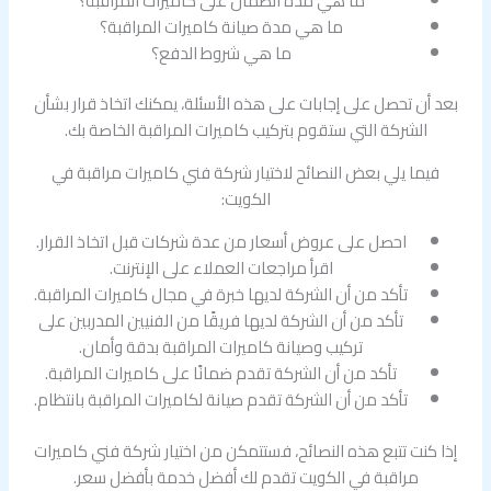
ما هي مدة الضمان على كاميرات المراقبة؟
ما هي مدة صيانة كاميرات المراقبة؟
ما هي شروط الدفع؟
بعد أن تحصل على إجابات على هذه الأسئلة، يمكنك اتخاذ قرار بشأن
الشركة التي ستقوم بتركيب كاميرات المراقبة الخاصة بك.
فيما يلي بعض النصائح لاختيار شركة فني كاميرات مراقبة في
الكويت:
احصل على عروض أسعار من عدة شركات قبل اتخاذ القرار.
اقرأ مراجعات العملاء على الإنترنت.
تأكد من أن الشركة لديها خبرة في مجال كاميرات المراقبة.
تأكد من أن الشركة لديها فريقًا من الفنيين المدربين على
تركيب وصيانة كاميرات المراقبة بدقة وأمان.
تأكد من أن الشركة تقدم ضمانًا على كاميرات المراقبة.
تأكد من أن الشركة تقدم صيانة لكاميرات المراقبة بانتظام.
إذا كنت تتبع هذه النصائح، فستتمكن من اختيار شركة فني كاميرات
مراقبة في الكويت تقدم لك أفضل خدمة بأفضل سعر.