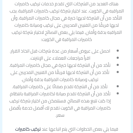
هناك العديد من الشركات التي تقدم خدمات تركيب كاميرات
المراقبه في الكويت. عند اختيار شركة تركيب كاميرات المراقبة، يجب
التأكد من أن الشركة لديها خبرة في مجال كاميرات المراقبة، وأن
لديها فريقًا من الفنيين المدربين على تركيب وصيانة كاميرات
المراقبه بدقة وأمان. فيما يلي بعض النصائح لاختيار شركة تركيب
كاميرات المراقبة في الكويت:
احصل على عروض أسعار من عدة شركات قبل اتخاذ القرار.
اقرأ مراجعات العملاء على الإنترنت.
تأكد من أن الشركة لديها خبرة في مجال كاميرات المراقبة.
تأكد من أن الشركة لديها فريقًا من الفنيين المدربين على
تركيب وصيانة كاميرات المراقبة بدقة وأمان.
تأكد من أن الشركة تقدم ضمانًا على كاميرات المراقبة.
تأكد من أن الشركة تقدم صيانة لكاميرات المراقبة بانتظام.
إذا كنت تتبع هذه النصائح، فستتمكن من اختيار شركة تركيب
كاميرات المراقبة في الكويت تقدم لك أفضل خدمة بأفضل
سعر.
فيما يلي بعض الخطوات التي يتم اتباعها عند
تركيب كاميرات