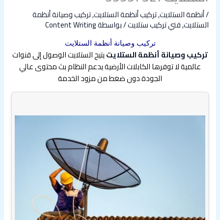
/
أنظمة الستلايت
,
تركيب أنظمة الستلايت
,
تركيب وصيانة أنظمة
الستلايت
,
فني تركيب ستلايت
/ بواسطة
Content Writing
تركيب وصيانة أنظمة الستلايت
تركيب وصيانة أنظمة الستلايت
يتيح الستلايت الوصول إلى قنوات
عالمية لا توفرها الكابلات الأرضية يدعم النظام بث محتوى عالي
الجودة دون ضغط من مزود الخدمة