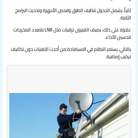
ثانياً، يشمل الجدول تنظيف الطبق وفحص الأجهزة وتحديث البرامج
الثابتة.
علاوة على ذلك، يضيف الفنيون ترقيات مثل LNB متعدد المخرجات
لتحسين الأداء.
بالتالي، يستمر النظام في الاستفادة من أحدث التقنيات دون تكاليف
تركيب إضافية.