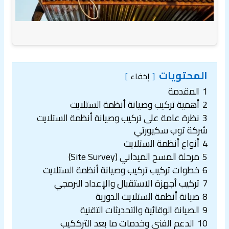
المحتويات
إخفاء
1
المقدمة
2
أهمية تركيب وصيانة أنظمة الستلايت
3
نظرة عامة على تركيب وصيانة أنظمة الستلايت
شركة توب سكيورتي
4
أنواع أنظمة الستلايت
5
مرحلة المسح الميداني (Site Survey)
6
خطوات تركيب تركيب وصيانة أنظمة الستلايت
7
تركيب أجهزة الاستقبال والإعداد البرمجي
8
صيانة أنظمة الستلايت الدورية
9
الصيانة الوقائية والتحديثات التقنية
10
الدعم الفني وخدمات ما بعد الترككيب