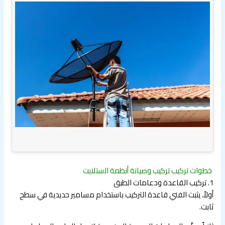
خطوات تركيب تركيب وصيانة أنظمة الستلايت
1. تركيب القاعدة ودعامات الطبق
أولاً، يثبت الفني قاعدة التركيب باستخدام مسامير حديدية في سطح
ثابت.