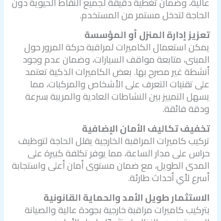
عالية، وضمان تغطية دقيقة لجميع النقاط الحيوية دون
الحاجة لتدخل مستمر من المستخدم.
تعزيز إدارة المنزل أو المؤسسة
يمكن استعمال الكاميرات لمراقبة حركة المرور حول
المبنى، متابعة مواقف السيارات، وضمان عدم وجود
أنشطة غير مصرح بها. بعض الكاميرات الذكية تعتمد
على تقنيات التعرف على الأشخاص والمركبات، مما
يسهل التمييز بين النشاطات العادية والمريبة بسرعة
ودقة فائقة.
تخفيف تكاليف الأمان الإضافية
تركيب كاميرات المراقبة الخارجية يقلل الحاجة لتوظيف
حراس على مدار الساعة، مما يوفر تكلفة كبيرة على
المدى الطويل، مع ضمان مستوى أمان أعلى واستجابة
أسرع لأي أحداث طارئة.
الاستثمار طويل الأمد والحماية القانونية
بتركيب كاميرات مراقبة خارجية بجودة عالية والصيانة