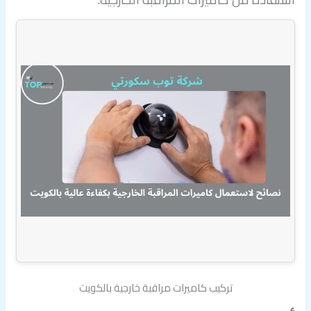
تركيب كاميرات مراقبة خارجية بالكويت