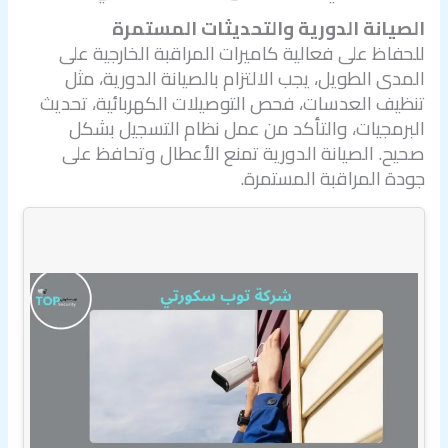
الصيانة الدورية والتحديثات المستمرة
للحفاظ على فعالية كاميرات المراقبة الخارجية على
المدى الطويل، يجب الالتزام بالصيانة الدورية، مثل
تنظيف العدسات، فحص التوصيلات الكهربائية، تحديث
البرمجيات، والتأكد من عمل نظام التسجيل بشكل
صحيح. الصيانة الدورية تمنع الأعطال وتحافظ على
جودة المراقبة المستمرة.