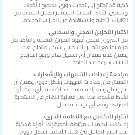
ذكية قد تحتاج إلى تحديث دوري لتصحيح الأخطاء
وتحسين الأداء. التحديث المستمر يضمن الحماية من
الثغرات الأمنية والاستفادة من الميزات الجديدة.
اختبار التخزين المحلي والسحابي:
من الضروري فحص أجهزة التخزين المحلية والتأكد من
مزامنتها مع التخزين السحابي بشكل منتظم. هذا
يضمن عدم فقدان أي تسجيل هام ويتيح استرجاع
البيانات بسرعة عند الحاجة.
مراجعة إعدادات التنبيهات والإشعارات:
التحقق من إعدادات التنبيهات بشكل دوري يضمن أن
يتم إرسال إشعارات دقيقة عند اكتشاف أي حركة أو
نشاط مشبوه. هذا يعزز فعالية النظام في الاستجابة
السريعة ومنع أي تهديد محتمل.
اختبار التكامل مع الأنظمة الأخرى:
إذا كانت الكاميرات مرتبطة بأجهزة إنذار أو إنارة ذكية،
يجب اختبار التكامل بين هذه الأنظمة بشكل دوري