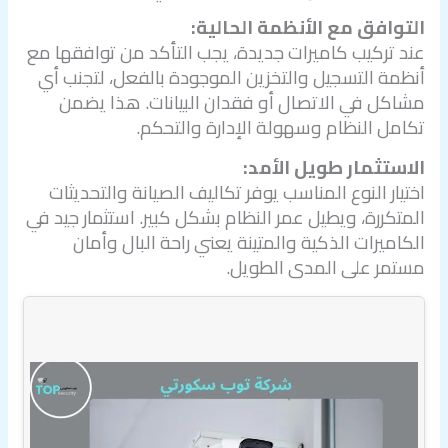
التوافق مع الأنظمة الحالية:
عند تركيب كاميرات جديدة، يجب التأكد من توافقها مع
أنظمة التسجيل والتخزين الموجودة بالفعل، لتجنب أي
مشاكل في الاتصال أو فقدان البيانات. هذا يضمن
تكامل النظام وسهولة الإدارة والتحكم.
الاستثمار طويل الأمد:
اختيار النوع المناسب يوفر تكاليف الصيانة والتحديثات
المتكررة، ويطيل عمر النظام بشكل كبير. استثمار جيد في
الكاميرات الذكية والمتينة يعني راحة البال وأمان
مستمر على المدى الطويل.