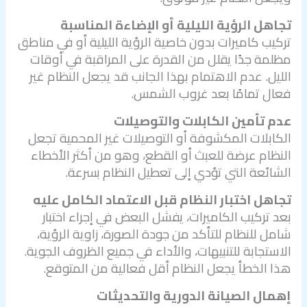
تجاهل الرؤية الليلية أو الإضاءة المناسبة
تركيب كاميرات بدون خاصية الرؤية الليلية أو في مناطق
مظلمة جدًا يقلل من القدرة على المراقبة في أوقات
الليل. عدم الاهتمام بهذا الجانب قد يجعل النظام غير
فعال تمامًا بعد غروب الشمس.
عدم تأمين الكابلات والتوصيلات
الكابلات المكشوفة أو التوصيلات غير المحمية تجعل
النظام عرضة للعبث أو القطع، وهو من أكثر الأخطاء
الشائعة التي تؤدي إلى تعطيل النظام بسرعة.
تجاهل اختبار النظام قبل الاعتماد الكامل عليه
بعد تركيب الكاميرات، يفشل البعض في إجراء اختبار
شامل للنظام للتأكد من جودة الصورة، زاوية الرؤية،
الاستجابة للتنبيهات، والأداء في جميع الظروف الجوية.
هذا الخطأ يجعل النظام أقل فعالية من المتوقع.
إهمال الصيانة الدورية والتحديثات