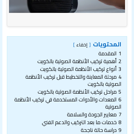
المحتويات
إخفاء
1
المقدمة
2
أهمية تركيب الأنظمة الصوتية بالكويت
3
أنواع تركيب الأنظمة الصوتية بالكويت
4
مرحلة المعاينة والتخطيط قبل تركيب الأنظمة
الصوتية بالكويت
5
مراحل تركيب الأنظمة الصوتية بالكويت
6
المعدات والأدوات المستخدمة في تركيب الأنظمة
الصوتية
7
معايير الجودة والسلامة
8
خدمات ما بعد التركيب والدعم الفني
9
دراسة حالة ناجحة