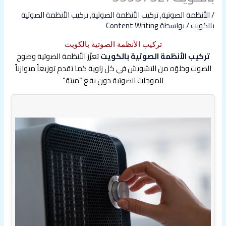
/
الأنظمة الصوتية
,
تركيب الأنظمة الصوتية
,
تركيب الأنظمة الصوتية
بالكويت
/ بواسطة
Content Writing
تركيب الأنظمة الصوتية بالكويت
تركيب الأنظمة الصوتية بالكويت
تعزّز الأنظمة الصوتية وضوح
الصوت وخلوّه من التشويش في كل زاوية كما تقدم توزيعاً متوازناً
للموجات الصوتية دون بقع “ميتة”