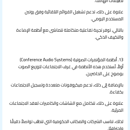
تطبيقات الهاتف.
علاوة على ذلك، تدعم تشغيل القوائم التلقائية وفق روتين
المستخدم اليومي.
بالتالي، توفر تجربة تفاعلية متكاملة تتماشى مع أنظمة الإضاءة
والتكييف الذكي.
13. أنظمة المؤتمرات الصوتية (Conference Audio Systems)
أولاً، تُستخدم هذه الأنظمة في غرف الاجتماعات لتوزيع الصوت
بوضوح على الحاضرين.
بالإضافة إلى ذلك، تدعم ميكروفونات متعددة وتسجيل الاجتماعات
بكفاءة.
علاوة على ذلك، تتكامل مع الشاشات والكاميرات لعقد الاجتماعات
المرئية.
لذلك، تناسب الشركات والمكاتب الحكومية التي تتطلب تواصلاً دقيقًا
واحترافيًا.