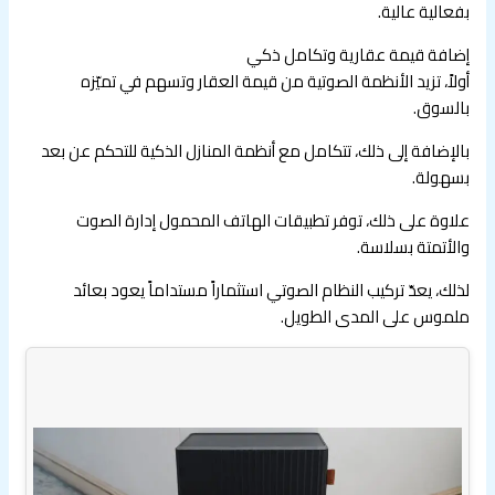
بفعالية عالية.
إضافة قيمة عقارية وتكامل ذكي
أولاً، تزيد الأنظمة الصوتية من قيمة العقار وتسهم في تميّزه
بالسوق.
بالإضافة إلى ذلك، تتكامل مع أنظمة المنازل الذكية للتحكم عن بعد
بسهولة.
علاوة على ذلك، توفر تطبيقات الهاتف المحمول إدارة الصوت
والأتمتة بسلاسة.
لذلك، يعدّ تركيب النظام الصوتي استثماراً مستداماً يعود بعائد
ملموس على المدى الطويل.