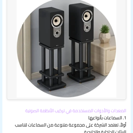
المعدات والأدوات المستخدمة في تركيب الأنظمة الصوتية
1. السماعات بأنواعها
أولاً، تعتمد الشركة على مجموعة متنوعة من السماعات لتناسب
البيئات الداخلية والخارجية.