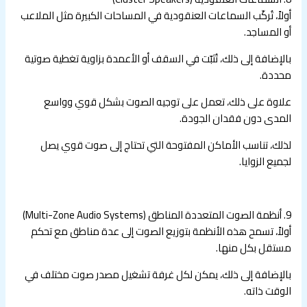
أولاً، تُركّب السماعات العنقودية في المساحات الكبيرة مثل الملاعب
أو المساجد.
بالإضافة إلى ذلك، تُثبّت في السقف أو الأعمدة بزاوية تغطية صوتية
محددة.
علاوة على ذلك، تعمل على توجيه الصوت بشكل قوي وواسع
المدى دون فقدان الجودة.
لذلك، تناسب الأماكن المفتوحة التي تحتاج إلى صوت قوي يصل
لجميع الزوايا.
9. أنظمة الصوت المتعددة المناطق (Multi-Zone Audio Systems)
أولاً، تسمح هذه الأنظمة بتوزيع الصوت إلى عدة مناطق مع تحكم
مستقل بكل منها.
بالإضافة إلى ذلك، يمكن لكل غرفة تشغيل مصدر صوت مختلف في
الوقت ذاته.