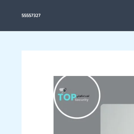
55557327