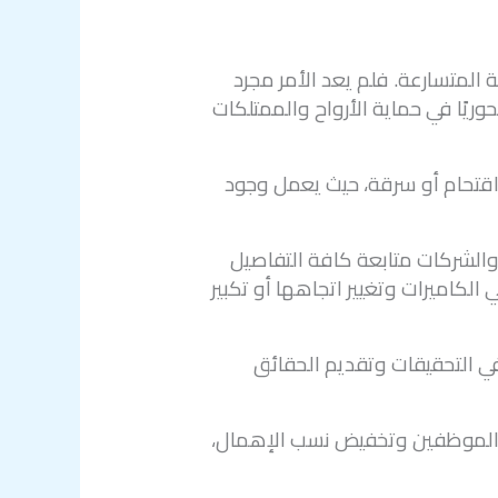
 المتسارعة. فلم يعد الأمر مجرد
وريًا في حماية الأرواح والممتلكات
اقتحام أو سرقة، حيث يعمل وجود
والشركات متابعة كافة التفاصيل
الكاميرات وتغيير اتجاهها أو تكبير
في التحقيقات وتقديم الحقائق
ى الموظفين وتخفيض نسب الإهمال،