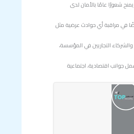
منح شعورًا عامًا بالأمان لدى
ضًا في مراقبة أي حوادث عرضية مثل
 والشركاء التجاريين في المؤسسة،
شمل جوانب اقتصادية، اجتماعية