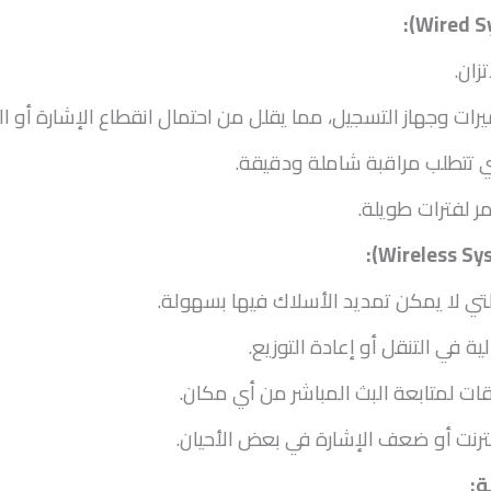
تزان.
رات وجهاز التسجيل، مما يقلل من احتمال انقطاع الإشارة أو 
تي تتطلب مراقبة شاملة ودقيقة.
 لفترات طويلة.
التي لا يمكن تمديد الأسلاك فيها بسهولة.
ية في التنقل أو إعادة التوزيع.
ات لمتابعة البث المباشر من أي مكان.
إنترنت أو ضعف الإشارة في بعض الأحيان.
ة: