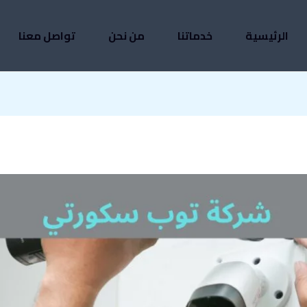
الرئيسية
خدماتنا
من نحن
تواصل معنا