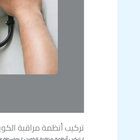
تركيب أنظمة مراقبة الكوي
/
تركيب أنظمة مراقبة الكويت
/ بواسطة
g