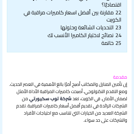
اقتصاديًا؟
22
مقارنة بين أفضل اسعار كاميرات مراقبة في
الكويت
23
التحديات الشائعة وحلولها
24
نصائح لاختيار الكاميرا الأنسب لك
25
خاتمة
مقدمة
إن تأمين المنازل والمكاتب أصبح أمرًا بالغ الأهمية في العصر الحديث.
ومع التقدم التكنولوجي، أصبحت كاميرات المراقبة الأداة الأمثل
لضمان الأمان. في الكويت، تعد
شركة توب سكيورتي
من
الشركات الرائدة في تقديم أفضل أسعار كاميرات المراقبة. تقدم
الشركة العديد من الخيارات التي تتناسب مع احتياجات الأفراد
والشركات على حد سواء.