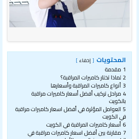
المحتويات
إخفاء
1
مقدمة
2
لماذا تختار كاميرات المراقبة؟
3
أنواع كاميرات المراقبة وأسعارها
4
مراحل تركيب أفضل أسعار كاميرات مراقبة
بالكويت
5
العوامل المؤثرة في أفضل اسعار كاميرات مراقبة
في الكويت
6
أسعار كاميرات المراقبة في الكويت
7
مقارنة بين أفضل اسعار كاميرات مراقبة في