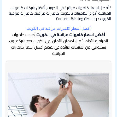
/
أفضل اسعار كاميرات مراقبة في الكويت
,
أفضل شركات كاميرات
المراقبة
,
أنواع الكاميرات بالكويت
,
كاميرات مراقبة
,
كاميرات مراقبة
الكويت
/ بواسطة
Content Writing
أفضل اسعار كاميرات مراقبة في الكويت
أفضل اسعار كاميرات مراقبة في الكويت
أصبحت كاميرات
المراقبة الأداة الأمثل لضمان الأمان. في الكويت، تعد شركة توب
سكيورتي من الشركات الرائدة في تقديم أفضل أسعار كاميرات
المراقبة