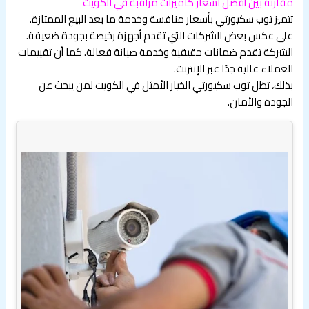
مقارنة بين أفضل اسعار كاميرات مراقبة في الكويت
تتميز توب سكيورتي بأسعار منافسة وخدمة ما بعد البيع الممتازة.
على عكس بعض الشركات التي تقدم أجهزة رخيصة بجودة ضعيفة.
الشركة تقدم ضمانات حقيقية وخدمة صيانة فعالة. كما أن تقييمات
العملاء عالية جدًا عبر الإنترنت.
بذلك، تظل توب سكيورتي الخيار الأمثل في الكويت لمن يبحث عن
الجودة والأمان.